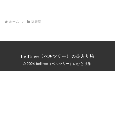
ホーム
温泉宿
belltree（ベルツリー）のひとり旅
© 2024 belltree（ベルツリー）のひとり旅.