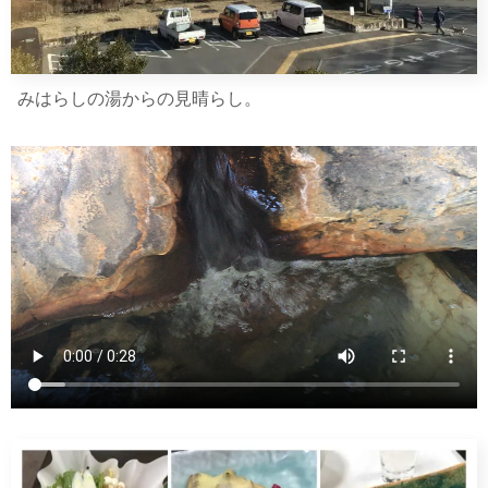
みはらしの湯からの見晴らし。