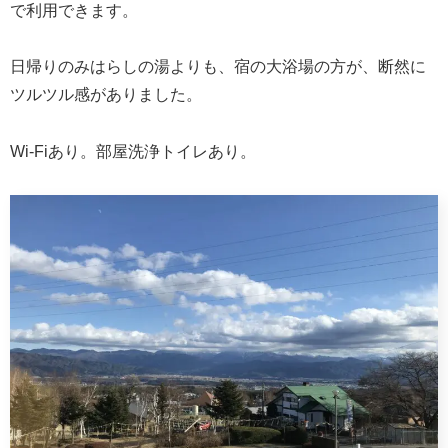
で利用できます。
日帰りのみはらしの湯よりも、宿の大浴場の方が、断然に
ツルツル感がありました。
Wi-Fiあり。部屋洗浄トイレあり。