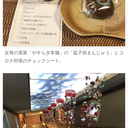
女将の実家「やすらぎ本舗」の「益子焼まんじゅう」とコ
ロナ対策のチェックシート。