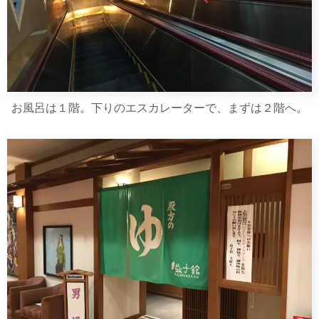
お風呂は１階。下りのエスカレーターで、まずは２階へ。