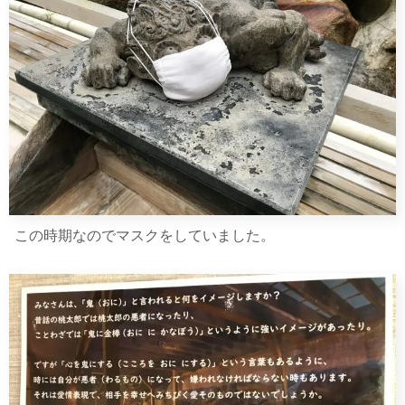
この時期なのでマスクをしていました。