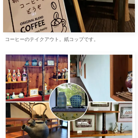
コーヒーのテイクアウト。紙コップです。