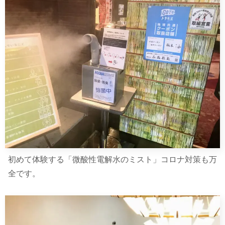
初めて体験する「微酸性電解水のミスト」コロナ対策も万
全です。