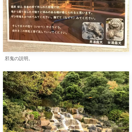
邪鬼の説明。