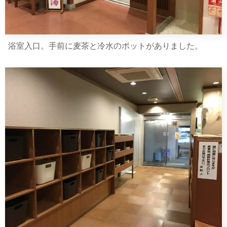
浴室入口。手前に麦茶と冷水のポットがありました。