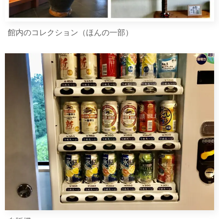
館内のコレクション（ほんの一部）