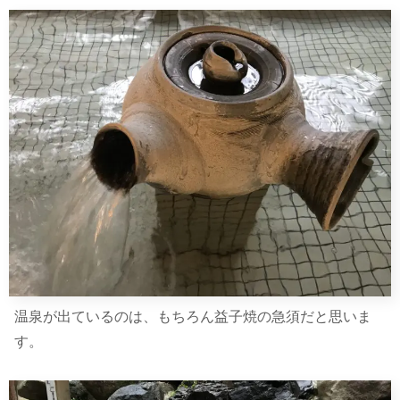
温泉が出ているのは、もちろん益子焼の急須だと思いま
す。