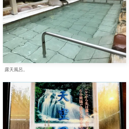
露天風呂。