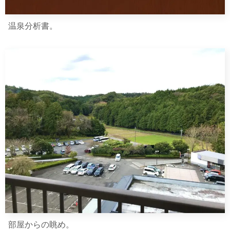
温泉分析書。
部屋からの眺め。