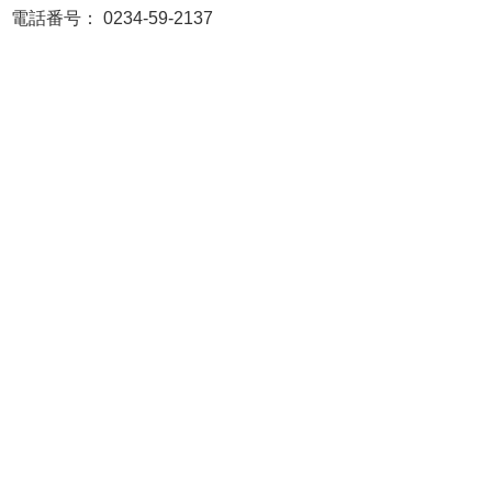
電話番号： 0234-59-2137