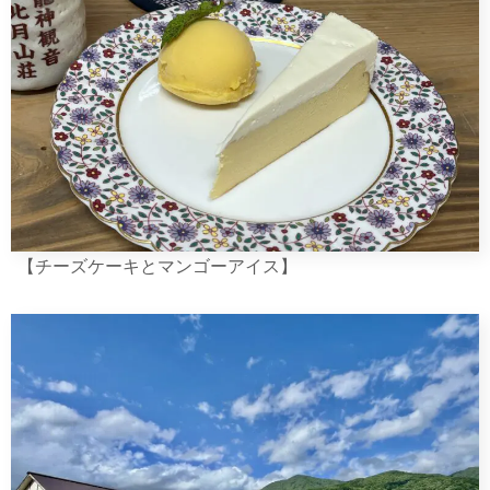
【チーズケーキとマンゴーアイス】