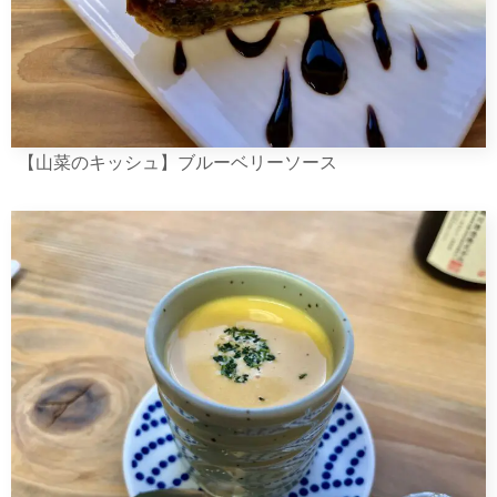
【山菜のキッシュ】ブルーベリーソース