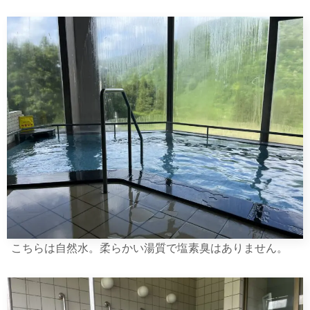
こちらは自然水。柔らかい湯質で塩素臭はありません。