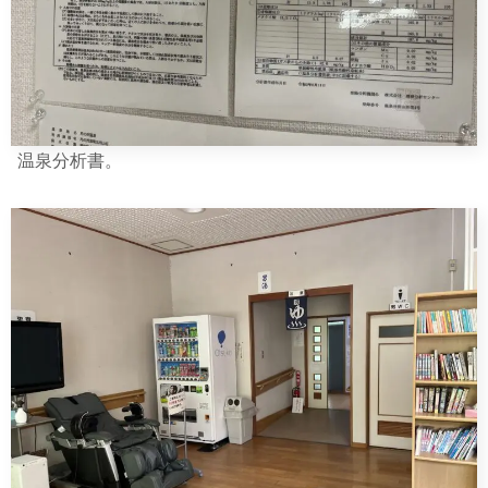
温泉分析書。