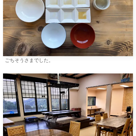
ごちそうさまでした。