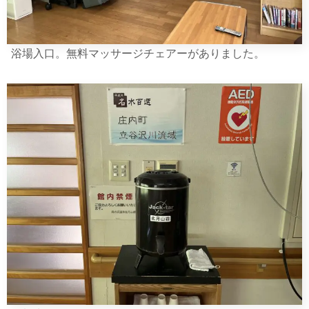
浴場入口。無料マッサージチェアーがありました。