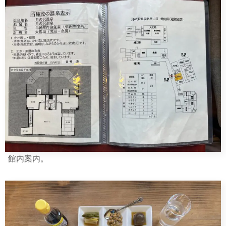
館内案内。