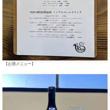
【お酒メニュー】