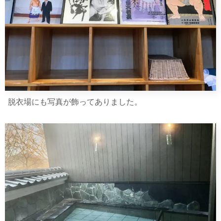
脱衣場にも写真が飾ってありました。