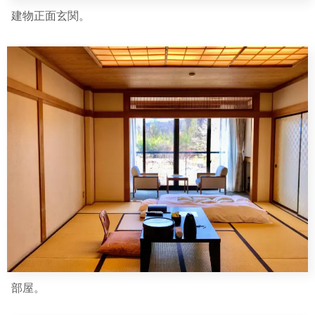
建物正面玄関。
部屋。