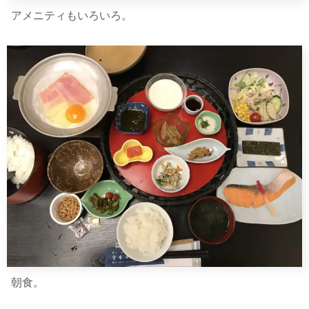
アメニティもいろいろ。
朝食。