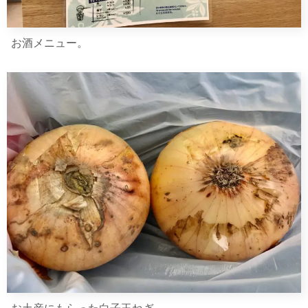
お酒メニュー。