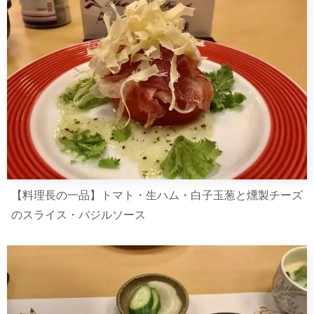
【料理長の一品】トマト・生ハム・白子玉葱と燻製チーズ
のスライス・バジルソース