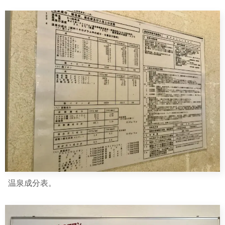
温泉成分表。