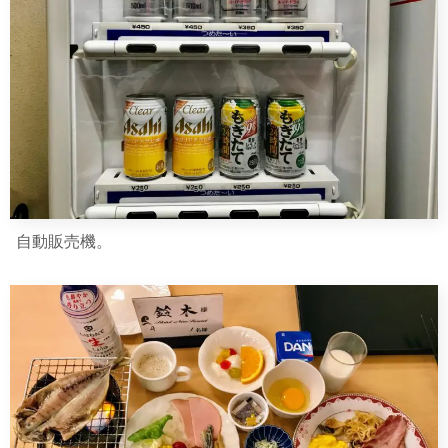
自動販売機。