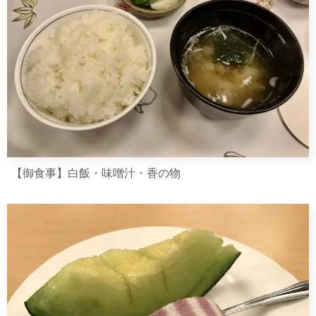
【御食事】白飯・味噌汁・香の物