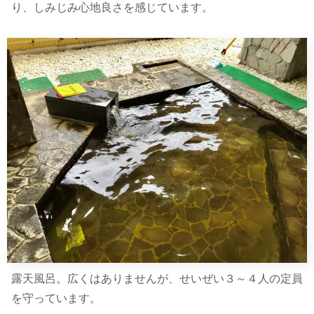
り、しみじみ心地良さを感じています。
露天風呂。広くはありませんが、せいぜい３～４人の定員
を守っています。