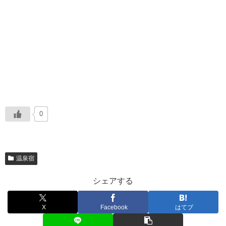
0
温泉宿
シェアする
X
Facebook
はてブ