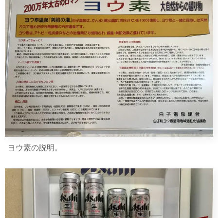
ヨウ素の説明。