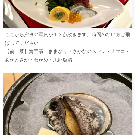
ここから夕食の写真が１３点続きます。時間のない方は飛
ばしてください。
【前 菜】海宝漬・ままかり・さかなのスフレ・ナマコ・
あかとさか・わかめ・魚卵塩漬