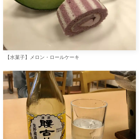
【水菓子】メロン・ロールケーキ