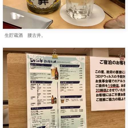
生貯蔵酒 腰古井。