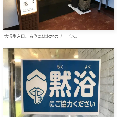
大浴場入口。右側にはお水のサービス。