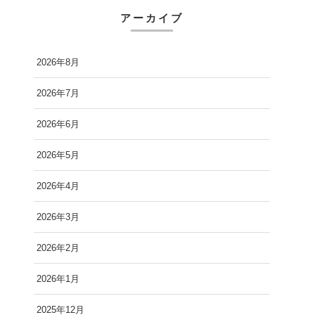
アーカイブ
2026年8月
2026年7月
2026年6月
2026年5月
2026年4月
2026年3月
2026年2月
2026年1月
2025年12月