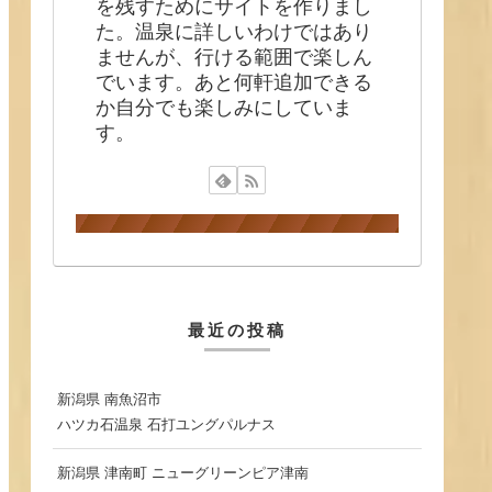
を残すためにサイトを作りまし
た。温泉に詳しいわけではあり
ませんが、行ける範囲で楽しん
でいます。あと何軒追加できる
か自分でも楽しみにしていま
す。
最近の投稿
新潟県 南魚沼市
ハツカ石温泉 石打ユングパルナス
新潟県 津南町 ニューグリーンピア津南