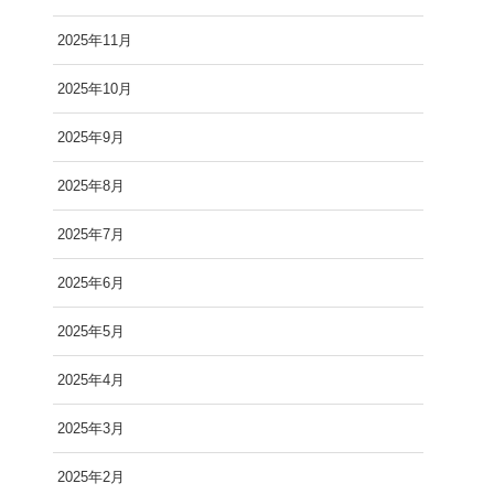
2025年11月
2025年10月
2025年9月
2025年8月
2025年7月
2025年6月
2025年5月
2025年4月
2025年3月
2025年2月