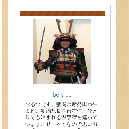
belltree
べるつです。新潟県新発田市生
まれ、新潟県長岡市在住。ひと
りでも泊まれる温泉宿を巡って
います。せっかくなので思い出