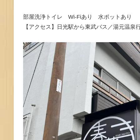
部屋洗浄トイレ Wi-Fiあり 水ポットあり
【アクセス】日光駅から東武バス／湯元温泉