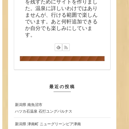
を残すためにサイトを作りまし
た。温泉に詳しいわけではあり
ませんが、行ける範囲で楽しん
でいます。あと何軒追加できる
か自分でも楽しみにしていま
す。
最近の投稿
新潟県 南魚沼市
ハツカ石温泉 石打ユングパルナス
新潟県 津南町 ニューグリーンピア津南