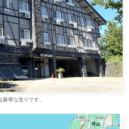
は豪華な造りです。