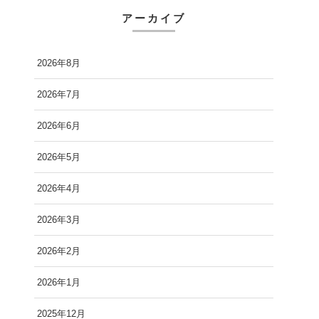
アーカイブ
2026年8月
2026年7月
2026年6月
2026年5月
2026年4月
2026年3月
2026年2月
2026年1月
2025年12月