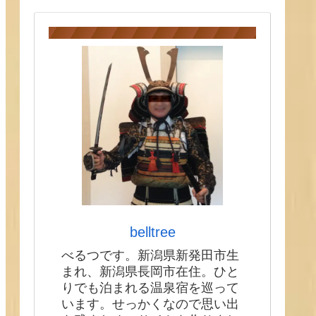
belltree
べるつです。新潟県新発田市生
まれ、新潟県長岡市在住。ひと
りでも泊まれる温泉宿を巡って
います。せっかくなので思い出