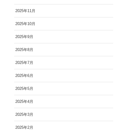
2025年11月
2025年10月
2025年9月
2025年8月
2025年7月
2025年6月
2025年5月
2025年4月
2025年3月
2025年2月