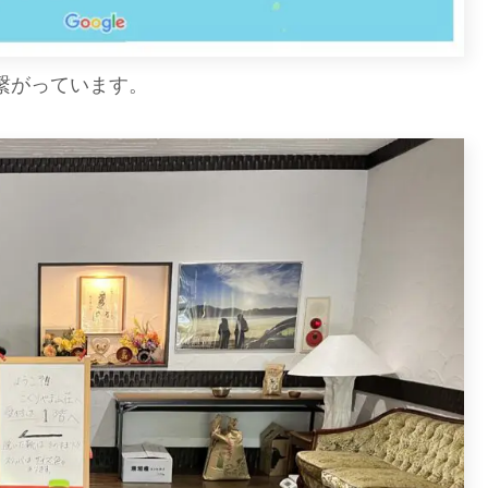
繋がっています。