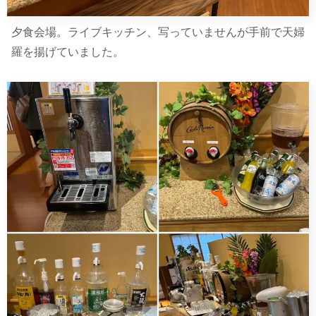
夕食会場。ライブキッチン、写っていませんが手前で天婦
羅を揚げていました。