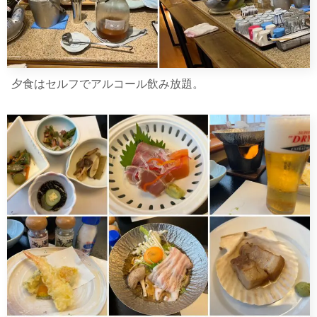
夕食はセルフでアルコール飲み放題。