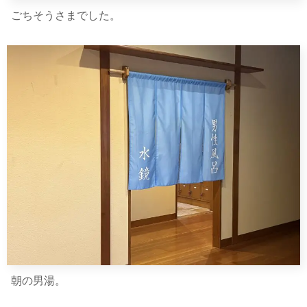
ごちそうさまでした。
朝の男湯。