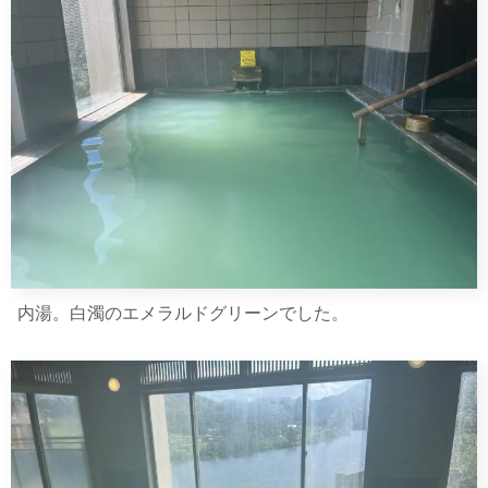
内湯。白濁のエメラルドグリーンでした。