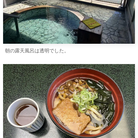
朝の露天風呂は透明でした。