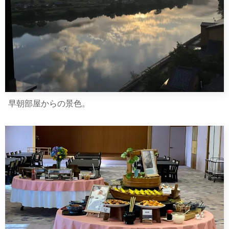
早朝部屋からの景色。