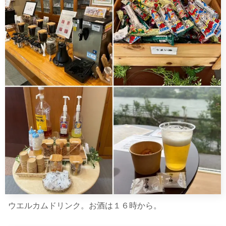
ウエルカムドリンク。お酒は１６時から。