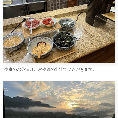
夜食のお茶漬け。常夜鍋の出汁でいただきます。