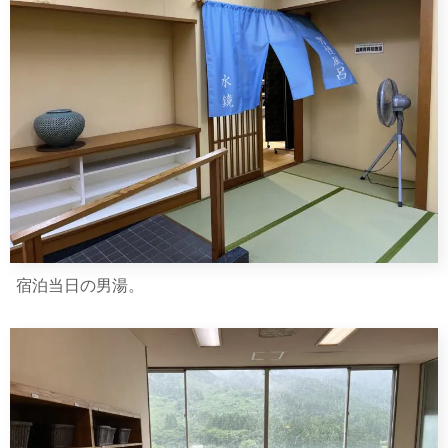
宿泊当日の男湯。