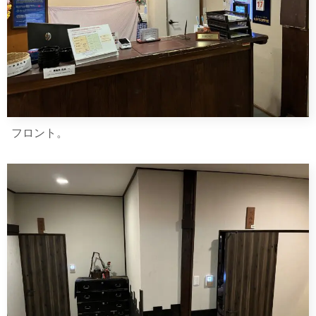
フロント。