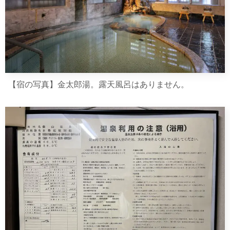
【宿の写真】金太郎湯。露天風呂はありません。