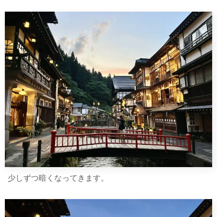
少しずつ暗くなってきます。