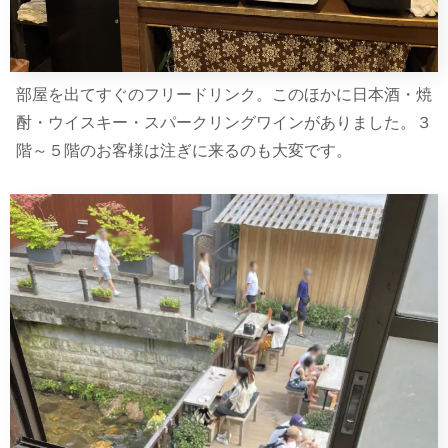
部屋を出てすぐのフリードリンク。このほかに日本酒・焼
酎・ウイスキー・スパークリングワインがありました。３
階～５階のお客様は注ぎに来るのも大変です。