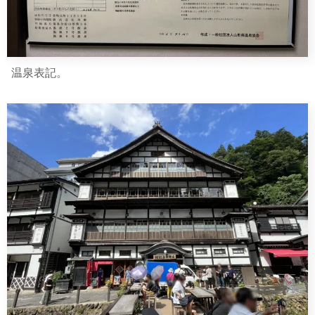
温泉表記。