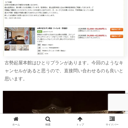
古勢起屋本館はひとりプランがあります。今回のようなキ
ャンセルがあると思うので、直接問い合わせるのも良いと
思います。
ホーム
検索
トップ
サイドバー