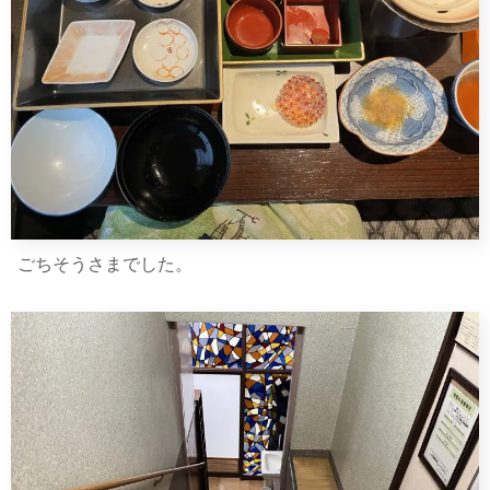
ごちそうさまでした。