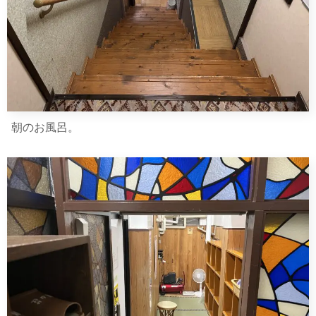
朝のお風呂。