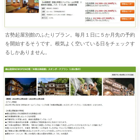
古勢起屋別館のふたりプラン。毎月１日に５か月先の予約
を開始するそうです。根気よく空いている日をチェックす
るしかありません。