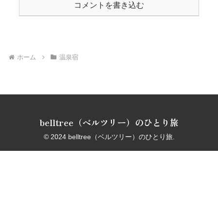
コメントを書き込む
ホーム
温泉宿
belltree（ベルツリー）のひとり旅
© 2024 belltree（ベルツリー）のひとり旅.