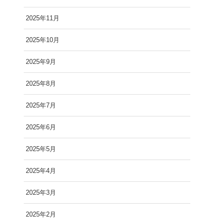
2025年11月
2025年10月
2025年9月
2025年8月
2025年7月
2025年6月
2025年5月
2025年4月
2025年3月
2025年2月