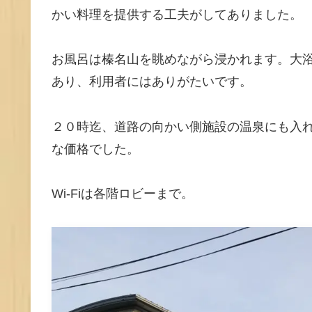
かい料理を提供する工夫がしてありました。
お風呂は榛名山を眺めながら浸かれます。大
あり、利用者にはありがたいです。
２０時迄、道路の向かい側施設の温泉にも入れ
な価格でした。
Wi-Fiは各階ロビーまで。