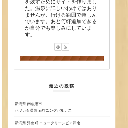
を残すためにサイトを作りまし
た。温泉に詳しいわけではあり
ませんが、行ける範囲で楽しん
でいます。あと何軒追加できる
か自分でも楽しみにしていま
す。
最近の投稿
新潟県 南魚沼市
ハツカ石温泉 石打ユングパルナス
新潟県 津南町 ニューグリーンピア津南