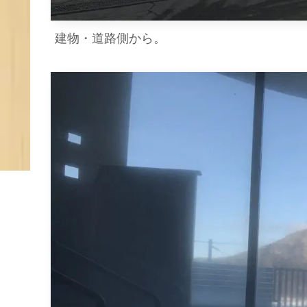
建物・道路側から。