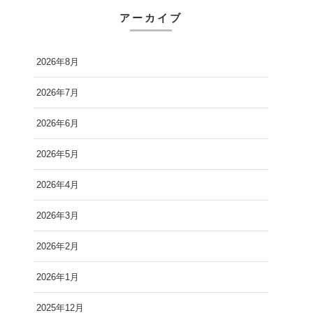
アーカイブ
2026年8月
2026年7月
2026年6月
2026年5月
2026年4月
2026年3月
2026年2月
2026年1月
2025年12月