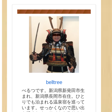
belltree
べるつです。新潟県新発田市生
まれ、新潟県長岡市在住。ひと
りでも泊まれる温泉宿を巡って
います。せっかくなので思い出