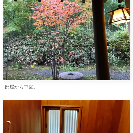
部屋から中庭。