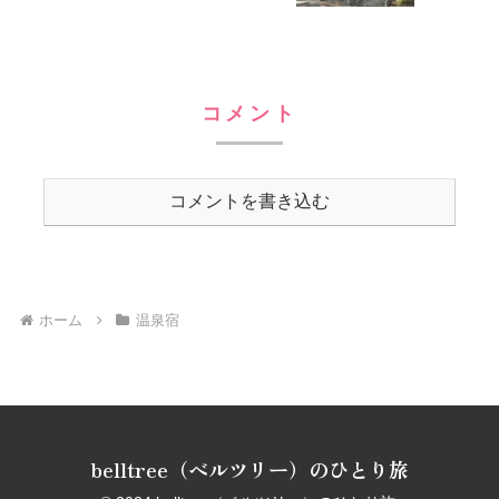
コメント
コメントを書き込む
ホーム
温泉宿
belltree（ベルツリー）のひとり旅