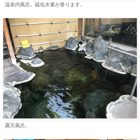
温泉内風呂。硫化水素が香ります。
露天風呂。