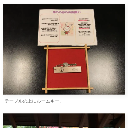
テーブルの上にルームキー。