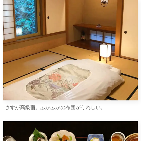
さすが高級宿。ふかふかの布団がうれしい。