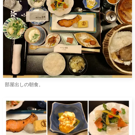
部屋出しの朝食。