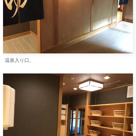
温泉入り口。