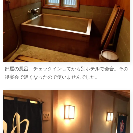
部屋の風呂。チェックインしてから別ホテルで会合。その
後宴会で遅くなったので使いませんでした。