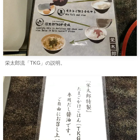
栄太郎流「TKG」の説明。