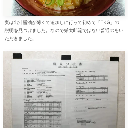
実は出汁醤油が薄くて追加しに行って初めて「TKG」の
説明を見つけました。なので栄太郎流ではない普通のをい
ただきました。