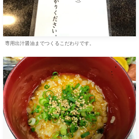
専用出汁醤油までつくるこだわりです。