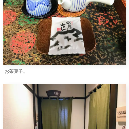
お茶菓子。