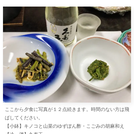
ここから夕食に写真が１２点続きます。時間のない方は飛
ばしてください。
【小鉢】キノコと山菜のゆずぽん酢・こごみの胡麻和え