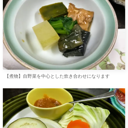
【煮物】自野菜を中心とした炊き合わせになります