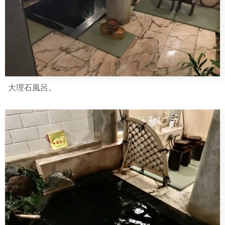
大理石風呂。