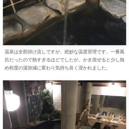
温泉は全部掛け流しですが、絶妙な温度管理です。一番風
呂だったので熱すぎるほどでしたが、かき混ぜると少し熱
め程度の湯加減に変わり気持ち良く浸かれました。