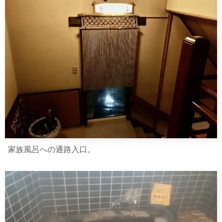
家族風呂への通路入口。