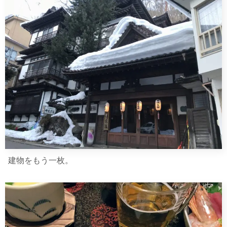
建物をもう一枚。