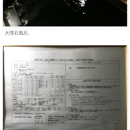
大理石風呂。