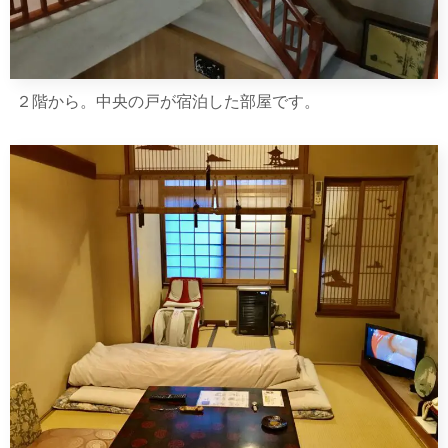
２階から。中央の戸が宿泊した部屋です。