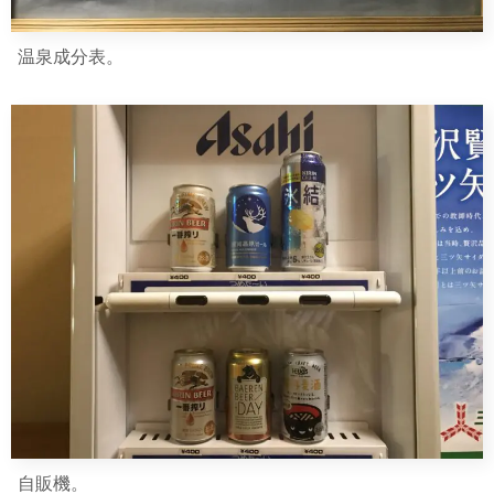
温泉成分表。
自販機。