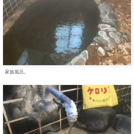
家族風呂。