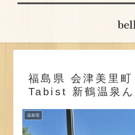
be
福島県 会津美里町
Tabist 新鶴温泉
温泉宿