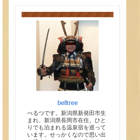
belltree
べるつです。新潟県新発田市生
まれ、新潟県長岡市在住。ひと
りでも泊まれる温泉宿を巡って
います。せっかくなので思い出