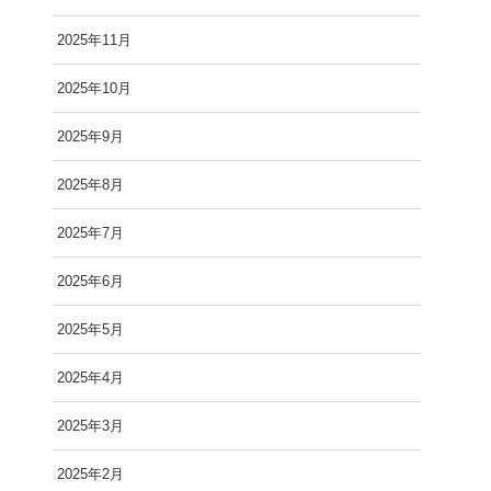
2025年11月
2025年10月
2025年9月
2025年8月
2025年7月
2025年6月
2025年5月
2025年4月
2025年3月
2025年2月