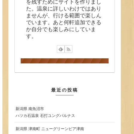
を残すためにサイトを作りまし
た。温泉に詳しいわけではあり
ませんが、行ける範囲で楽しん
でいます。あと何軒追加できる
か自分でも楽しみにしていま
す。
最近の投稿
新潟県 南魚沼市
ハツカ石温泉 石打ユングパルナス
新潟県 津南町 ニューグリーンピア津南