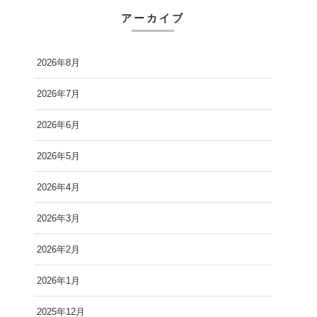
アーカイブ
2026年8月
2026年7月
2026年6月
2026年5月
2026年4月
2026年3月
2026年2月
2026年1月
2025年12月