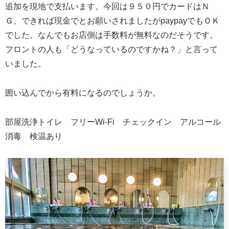
追加を現地で支払います。今回は９５０円でカードはＮ
Ｇ、できれば現金でとお願いされましたがpaypayでもＯＫ
でした。なんでもお店側は手数料が無料なのだそうです。
フロントの人も「どうなっているのですかね？」と言って
いました。
囲い込んでから有料になるのでしょうか。
部屋洗浄トイレ フリーWi-Fi チェックイン アルコール
消毒 検温あり