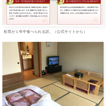
松茸が１年中食べられる訳。（公式サイトから）