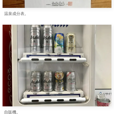
温泉成分表。
自販機。