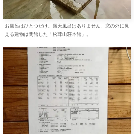
お風呂はひとつだけ。露天風呂はありません。窓の外に見
える建物は閉館した「松茸山荘本館」。