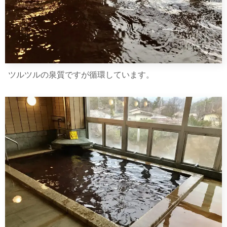
ツルツルの泉質ですが循環しています。