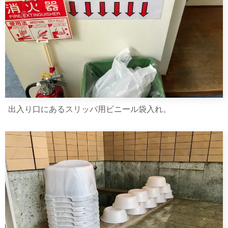
出入り口にあるスリッパ用ビニール袋入れ。