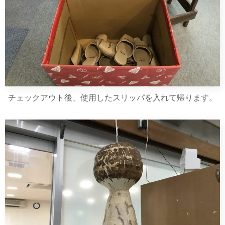
チェックアウト後、使用したスリッパを入れて帰ります。