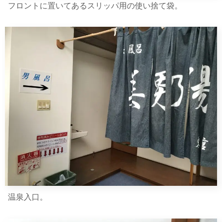
フロントに置いてあるスリッパ用の使い捨て袋。
温泉入口。