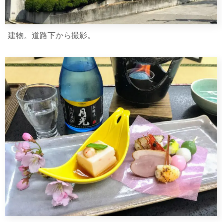
建物。道路下から撮影。