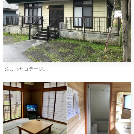
泊まったコテージ。