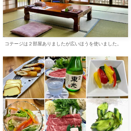
コテージは２部屋ありましたが広いほうを使いました。