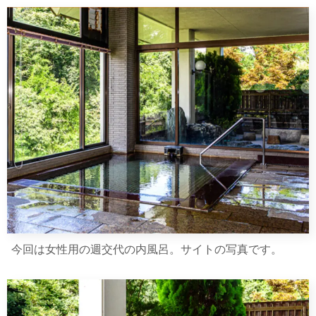
今回は女性用の週交代の内風呂。サイトの写真です。