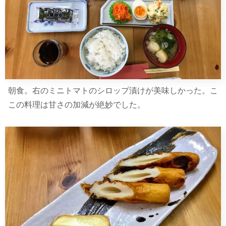
朝食。右のミニトマトのシロップ漬けが美味しかった。こ
この料理は甘さの加減が絶妙でした。