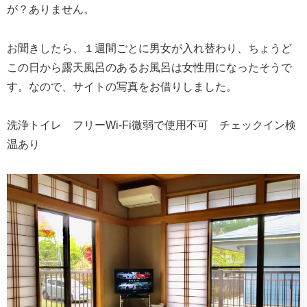
が？ありません。
お聞きしたら、１週間ごとに男女が入れ替わり、ちょうど
この日から露天風呂のあるお風呂は女性用になったそうで
す。なので、サイトの写真をお借りしました。
洗浄トイレ フリーWi-Fi微弱で使用不可 チェックイン検
温あり