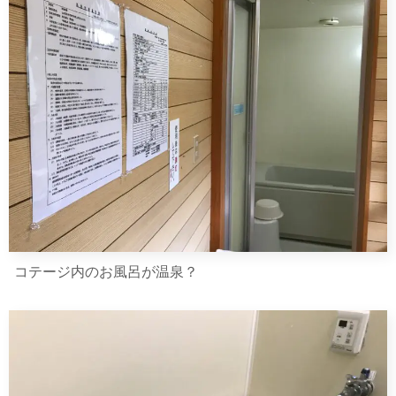
コテージ内のお風呂が温泉？