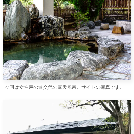
今回は女性用の週交代の露天風呂。サイトの写真です。