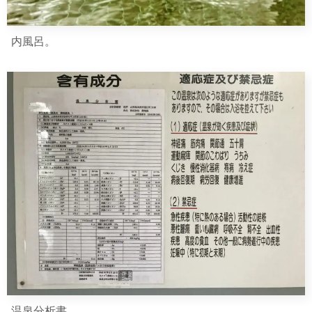
内風呂。
温泉分析書。