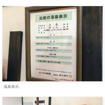
温泉表示。