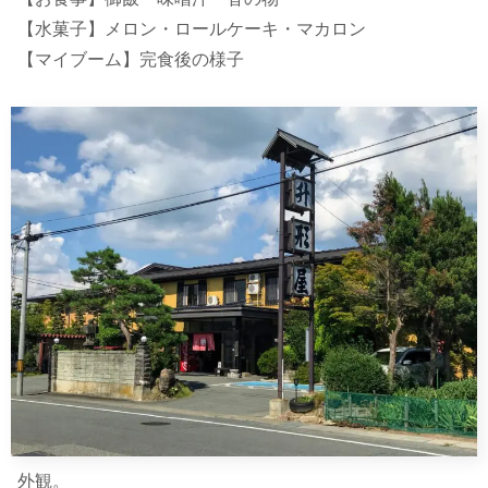
【水菓子】メロン・ロールケーキ・マカロン
【マイブーム】完食後の様子
外観。