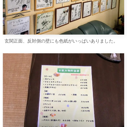
玄関正面、反対側の壁にも色紙がいっぱいありました。