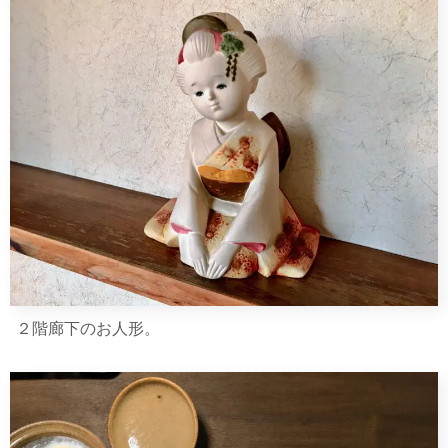
２階廊下のお人形。