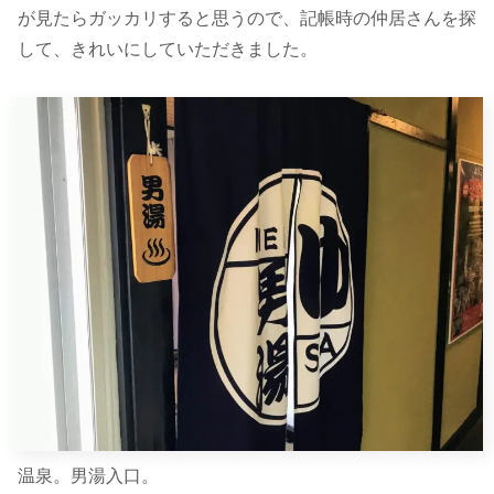
が見たらガッカリすると思うので、記帳時の仲居さんを探
して、きれいにしていただきました。
温泉。男湯入口。