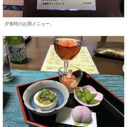
夕食時のお酒メニュー。