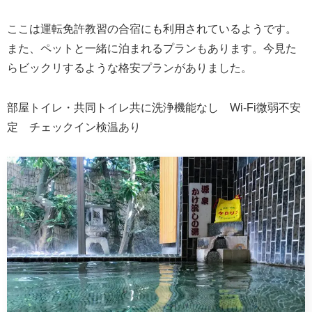
ここは運転免許教習の合宿にも利用されているようです。
また、ペットと一緒に泊まれるプランもあります。今見た
らビックリするような格安プランがありました。
部屋トイレ・共同トイレ共に洗浄機能なし Wi-Fi微弱不安
定 チェックイン検温あり