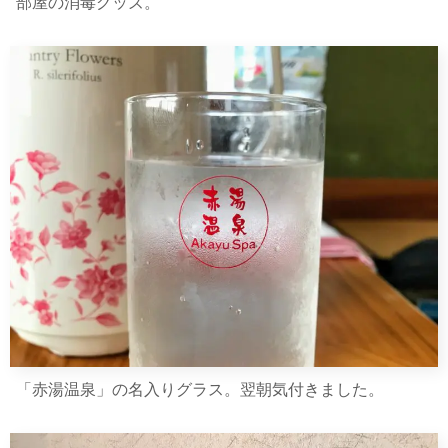
部屋の消毒グッズ。
「赤湯温泉」の名入りグラス。翌朝気付きました。