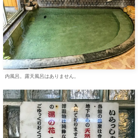
内風呂。露天風呂はありません。