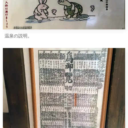
温泉の説明。