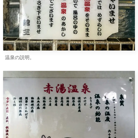
温泉の説明。