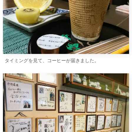
タイミングを見て、コーヒーが届きました。