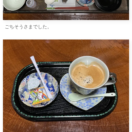
ごちそうさまでした。