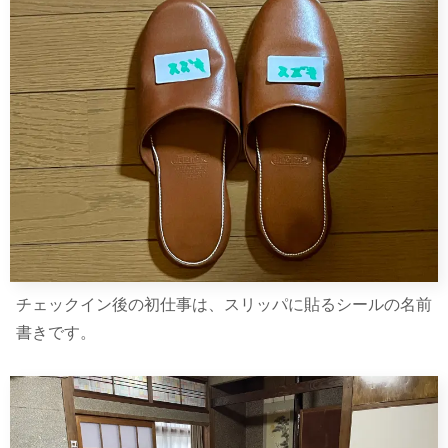
チェックイン後の初仕事は、スリッパに貼るシールの名前
書きです。