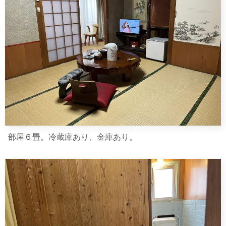
部屋６畳。冷蔵庫あり、金庫あり。