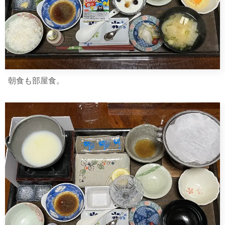
朝食も部屋食。