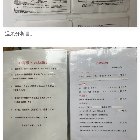
温泉分析書。