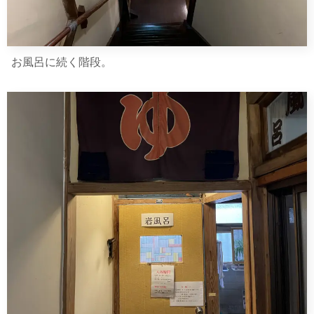
お風呂に続く階段。