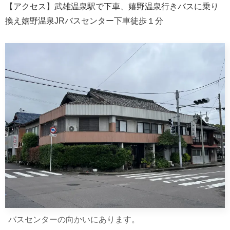
【アクセス】武雄温泉駅で下車、嬉野温泉行きバスに乗り
換え嬉野温泉JRバスセンター下車徒歩１分
バスセンターの向かいにあります。