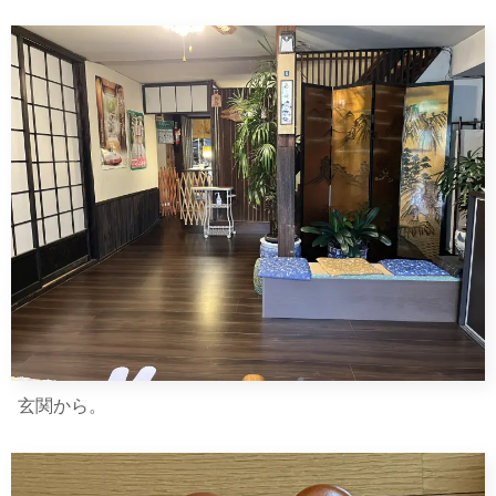
玄関から。