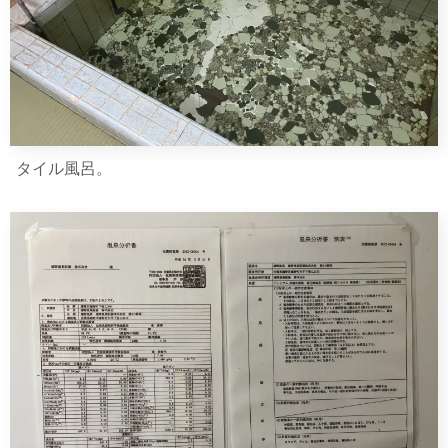
タイル風呂。