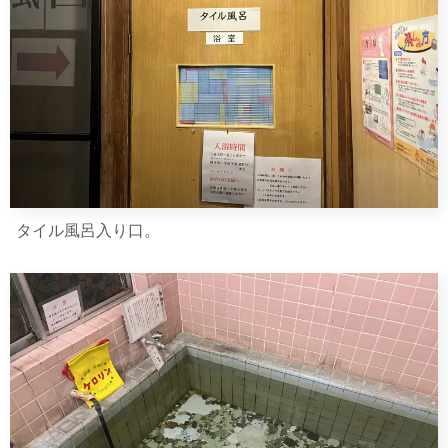
タイル風呂入り口。