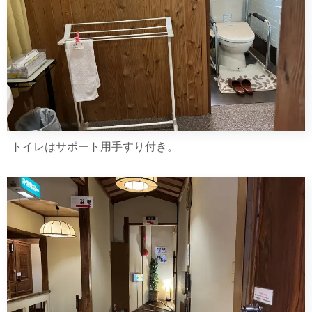
トイレはサポート用手すり付き。