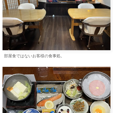
部屋食ではないお客様の食事処。