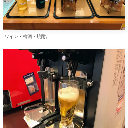
ワイン・梅酒・焼酎。