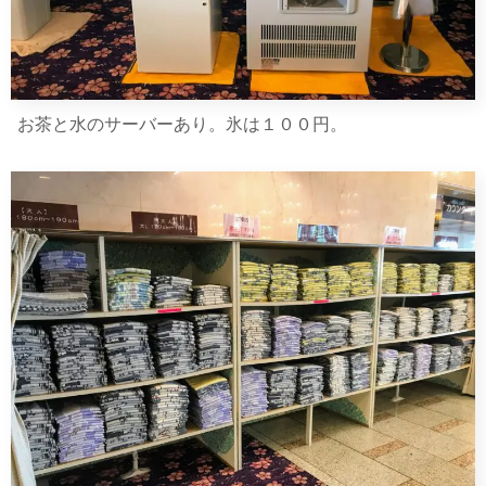
お茶と水のサーバーあり。氷は１００円。