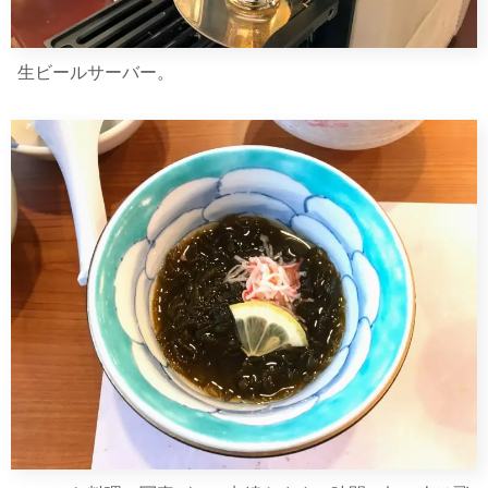
生ビールサーバー。