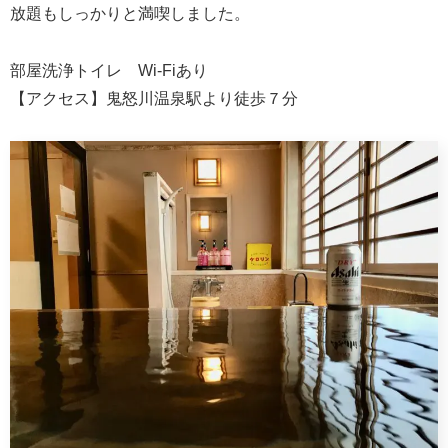
放題もしっかりと満喫しました。
部屋洗浄トイレ Wi-Fiあり
【アクセス】鬼怒川温泉駅より徒歩７分