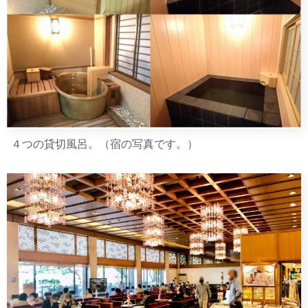
４つの貸切風呂。（宿の写真です。）