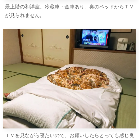
最上階の和洋室。冷蔵庫・金庫あり。奥のベッドからＴＶ
が見られません。
ＴＶを見ながら寝たいので、お願いしたらとっても感じ良