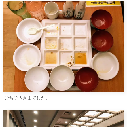
ごちそうさまでした。