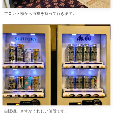
フロント横から浴衣を持って行きます。
自販機。さすがうれしい値段です。