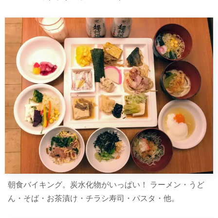
朝食バイキング。炭水化物がいっぱい！ ラーメン・うど
ん・そば・お茶漬け・チラシ寿司・パスタ・他。