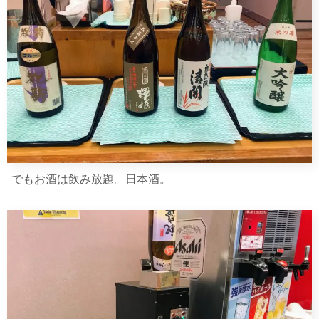
でもお酒は飲み放題。日本酒。