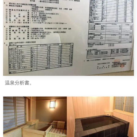
温泉分析書。