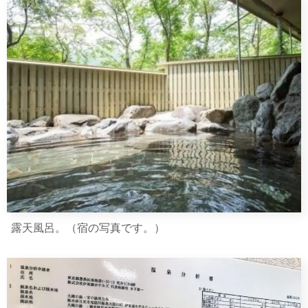
露天風呂。（宿の写真です。）